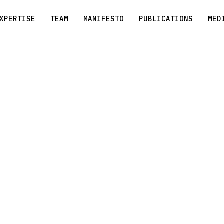
MANIFESTO
XPERTISE
TEAM
PUBLICATIONS
MED