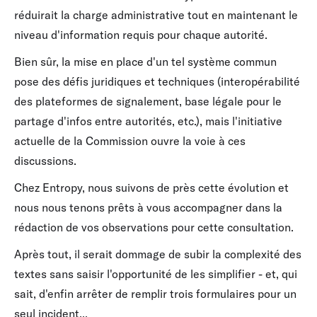
réduirait la charge administrative tout en maintenant le
niveau d'information requis pour chaque autorité.
Bien sûr, la mise en place d'un tel système commun
pose des défis juridiques et techniques (interopérabilité
des plateformes de signalement, base légale pour le
partage d'infos entre autorités, etc.), mais l'initiative
actuelle de la Commission ouvre la voie à ces
discussions.
Chez Entropy, nous suivons de près cette évolution et
nous nous tenons prêts à vous accompagner dans la
rédaction de vos observations pour cette consultation.
Après tout, il serait dommage de subir la complexité des
textes sans saisir l'opportunité de les simplifier - et, qui
sait, d'enfin arrêter de remplir trois formulaires pour un
seul incident...