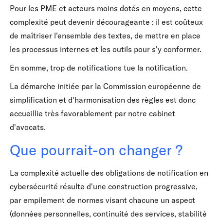
Pour les PME et acteurs moins dotés en moyens, cette
complexité peut devenir décourageante : il est coûteux
de maîtriser l'ensemble des textes, de mettre en place
les processus internes et les outils pour s'y conformer.
En somme, trop de notifications tue la notification.
La démarche initiée par la Commission européenne de
simplification et d'harmonisation des règles est donc
accueillie très favorablement par notre cabinet
d'avocats.
Que pourrait-on changer ?
La complexité actuelle des obligations de notification en
cybersécurité résulte d'une construction progressive,
par empilement de normes visant chacune un aspect
(données personnelles, continuité des services, stabilité