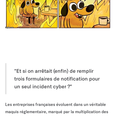
"Et si on arrêtait (enfin) de remplir
trois formulaires de notification pour
un seul incident cyber ?"
Les entreprises françaises évoluent dans un véritable
maquis réglementaire, marqué par la multiplication des