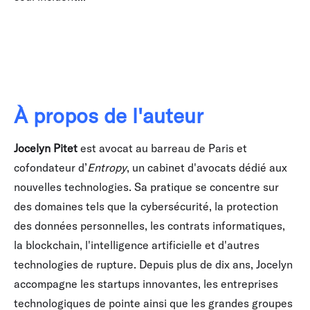
À propos de l'auteur
Jocelyn Pitet
est avocat au barreau de Paris et
cofondateur d’
Entropy
, un cabinet d'avocats dédié aux
nouvelles technologies. Sa pratique se concentre sur
des domaines tels que la cybersécurité, la protection
des données personnelles, les contrats informatiques,
la blockchain, l'intelligence artificielle et d'autres
technologies de rupture. Depuis plus de dix ans, Jocelyn
accompagne les startups innovantes, les entreprises
technologiques de pointe ainsi que les grandes groupes