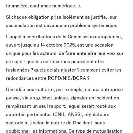
financière, confiance numérique...).
Si chaque obligation prise isolément se justifie, leur
accumulation est devenue un problème systémique.
L'appel à contributions de la Commission européenne,
ouvert jusqu'au 14 octobre 2025, est une occasion
unique pour les acteurs de faire entendre leur voix sur
ce sujet : quelles notifications pourraient être
fusionnées ? quels délais ajuster ? comment éviter les
redondances entre RGPD/NIS/DORA ?
Une idée pourrait être, par exemple, qu'une entreprise
puisse, via un guichet unique, signaler un incident en
remplissant un seul rapport, lequel serait routé aux
autorités pertinentes (CNIL, ANSSI, régulateurs
sectoriels...) selon la nature de l'incident, sans
doublonner les informations. Ce type de mutualisation