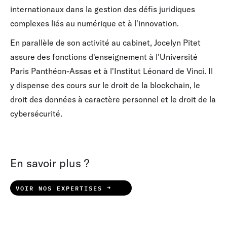
internationaux dans la gestion des défis juridiques
complexes liés au numérique et à l'innovation.
En parallèle de son activité au cabinet, Jocelyn Pitet
assure des fonctions d'enseignement à l'Université
Paris Panthéon-Assas et à l'Institut Léonard de Vinci. Il
y dispense des cours sur le droit de la blockchain, le
droit des données à caractère personnel et le droit de la
cybersécurité.
En savoir plus ?
VOIR NOS EXPERTISES