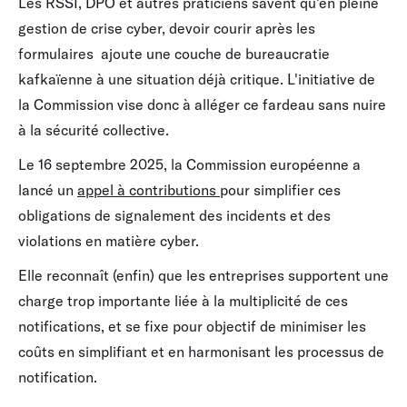
Les RSSI, DPO et autres praticiens savent qu'en pleine
gestion de crise cyber, devoir courir après les
formulaires ajoute une couche de bureaucratie
kafkaïenne à une situation déjà critique. L'initiative de
la Commission vise donc à alléger ce fardeau sans nuire
à la sécurité collective.
Le 16 septembre 2025, la Commission européenne a
lancé un
appel à contributions
pour simplifier ces
obligations de signalement des incidents et des
violations en matière cyber.
Elle reconnaît (enfin) que les entreprises supportent une
charge trop importante liée à la multiplicité de ces
notifications, et se fixe pour objectif de minimiser les
coûts en simplifiant et en harmonisant les processus de
notification.