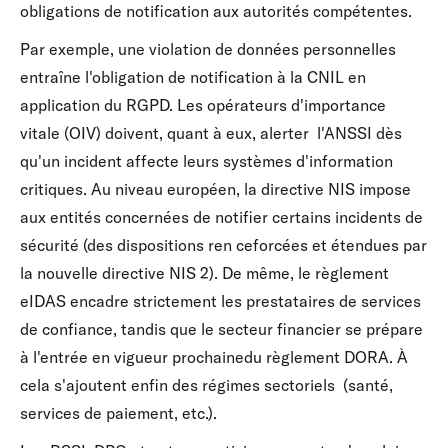
obligations de notification aux autorités compétentes.
Par exemple, une violation de données personnelles
entraîne l'obligation de notification à la CNIL en
application du RGPD. Les opérateurs d'importance
vitale (OIV) doivent, quant à eux, alerter l'ANSSI dès
qu'un incident affecte leurs systèmes d'information
critiques. Au niveau européen, la directive NIS impose
aux entités concernées de notifier certains incidents de
sécurité (des dispositions ren ceforcées et étendues par
la nouvelle directive NIS 2). De même, le règlement
eIDAS encadre strictement les prestataires de services
de confiance, tandis que le secteur financier se prépare
à l'entrée en vigueur prochainedu règlement DORA. À
cela s'ajoutent enfin des régimes sectoriels (santé,
services de paiement, etc.).