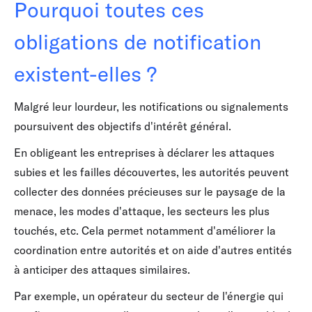
Pourquoi toutes ces
obligations de notification
existent-elles ?
Malgré leur lourdeur, les notifications ou signalements
poursuivent des objectifs d'intérêt général.
En obligeant les entreprises à déclarer les attaques
subies et les failles découvertes, les autorités peuvent
collecter des données précieuses sur le paysage de la
menace, les modes d'attaque, les secteurs les plus
touchés, etc. Cela permet notamment d'améliorer la
coordination entre autorités et on aide d'autres entités
à anticiper des attaques similaires.
Par exemple, un opérateur du secteur de l'énergie qui