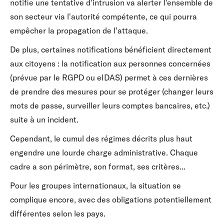
notifie une tentative d'intrusion va alerter l'ensemble de
son secteur via l'autorité compétente, ce qui pourra
empêcher la propagation de l'attaque.
De plus, certaines notifications bénéficient directement
aux citoyens : la notification aux personnes concernées
(prévue par le RGPD ou eIDAS) permet à ces dernières
de prendre des mesures pour se protéger (changer leurs
mots de passe, surveiller leurs comptes bancaires, etc.)
suite à un incident.
Cependant, le cumul des régimes décrits plus haut
engendre une lourde charge administrative. Chaque
cadre a son périmètre, son format, ses critères...
Pour les groupes internationaux, la situation se
complique encore, avec des obligations potentiellement
différentes selon les pays.