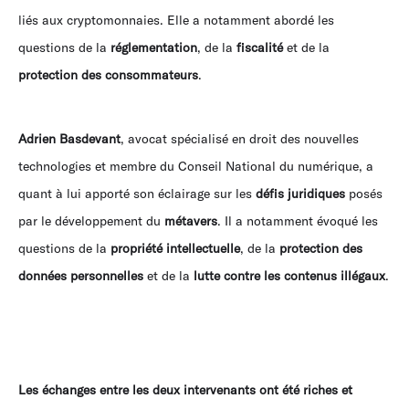
liés aux cryptomonnaies. Elle a notamment abordé les
questions de la
réglementation
, de la
fiscalité
et de la
protection des consommateurs
.
Adrien Basdevant
, avocat spécialisé en droit des nouvelles
technologies et membre du Conseil National du numérique, a
quant à lui apporté son éclairage sur les
défis juridiques
posés
par le développement du
métavers
. Il a notamment évoqué les
questions de la
propriété intellectuelle
, de la
protection des
données personnelles
et de la
lutte contre les contenus illégaux
.
Les échanges entre les deux intervenants ont été riches et