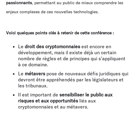
passionnants
, permettant au public de mieux comprendre les
enjeux complexes de ces nouvelles technologies.
Voici quelques points clés à retenir de cette conférence :
Le
droit des cryptomonnaies
est encore en
développement, mais il existe déjà un certain
nombre de règles et de principes qui s'appliquent
à ce domaine.
Le
métavers
pose de nouveaux défis juridiques qui
devront être appréhendés par les législateurs et
les tribunaux.
Il est important de
sensibiliser le public aux
risques et aux opportunités
liés aux
cryptomonnaies et au métavers.