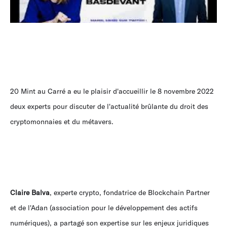
20 Mint au Carré a eu le plaisir d'accueillir le 8 novembre 2022
deux experts pour discuter de l'actualité brûlante du droit des
cryptomonnaies et du métavers.
Claire Balva
, experte crypto, fondatrice de Blockchain Partner
et de l'Adan (association pour le développement des actifs
numériques), a partagé son expertise sur les enjeux juridiques