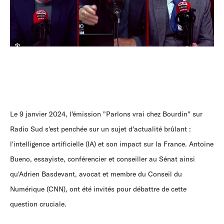
Le 9 janvier 2024, l'émission "Parlons vrai chez Bourdin" sur
Radio Sud s'est penchée sur un sujet d'actualité brûlant :
l'intelligence artificielle (IA) et son impact sur la France. Antoine
Bueno, essayiste, conférencier et conseiller au Sénat ainsi
qu'Adrien Basdevant, avocat et membre du Conseil du
Numérique (CNN), ont été invités pour débattre de cette
question cruciale.